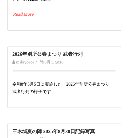
Read More
2026年別所公春まつり 武者行列
mikiyoroi
/
6月 1, 2026
令和8年5月5日に実施した 2026年別所公春まつり
武者行列の様子です。
三木城夏の陣 2025年8月30日記録写真