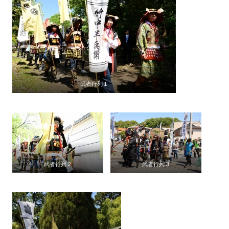
武者行列１
武者行列２
武者行列３