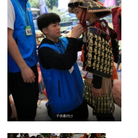
子供着付け