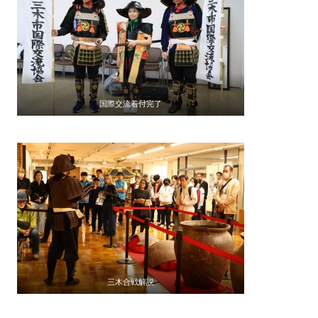
国際交流着付完了
三木合戦解説