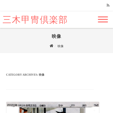
三木甲冑倶楽部
RSS
映像
映像
CATEGORY ARCHIVES:
映像