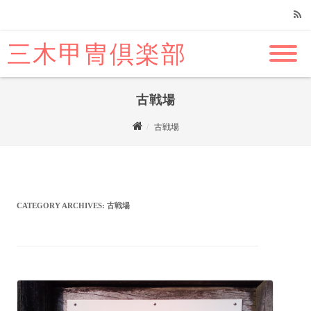
三木甲冑倶楽部
RSS
古戦場
古戦場
CATEGORY ARCHIVES:
古戦場