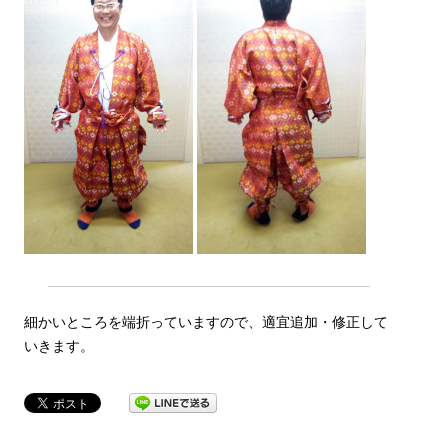
細かいところを端折っていますので、適宜追加・修正して
いきます。