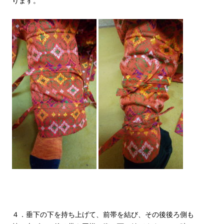
ります。
４．垂下の下を持ち上げて、前帯を結び、その後後ろ側も