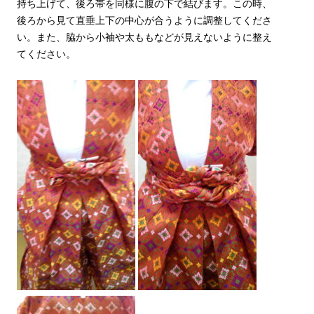
持ち上げて、後ろ帯を同様に腹の下で結びます。この時、
後ろから見て直垂上下の中心が合うように調整してくださ
い。また、脇から小袖や太ももなどが見えないように整え
てください。