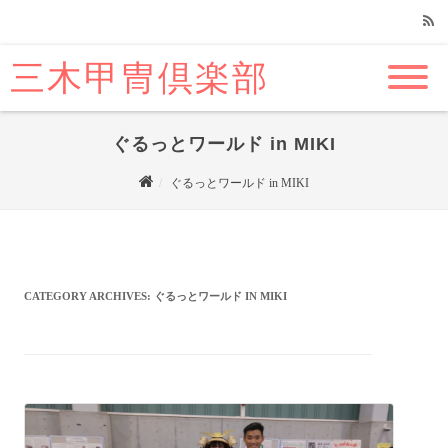
三木甲冑倶楽部
RSS
ぐるっとワールド in MIKI
ぐるっとワールド in MIKI
CATEGORY ARCHIVES:
ぐるっとワールド IN MIKI