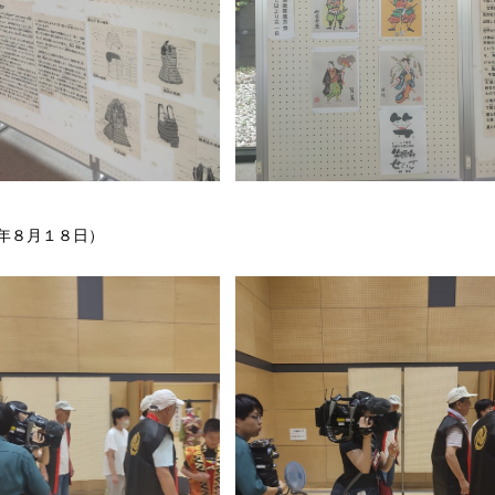
年８月１８日）