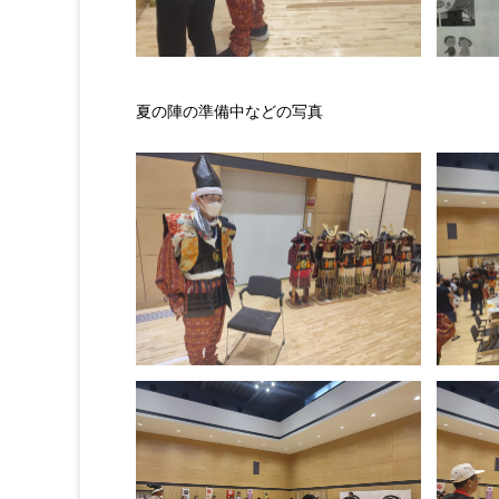
夏の陣の準備中などの写真