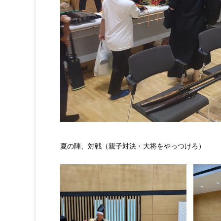
夏の陣、対戦（親子対決・大将をやっつけろ）