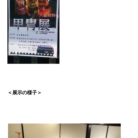
＜展示の様子＞