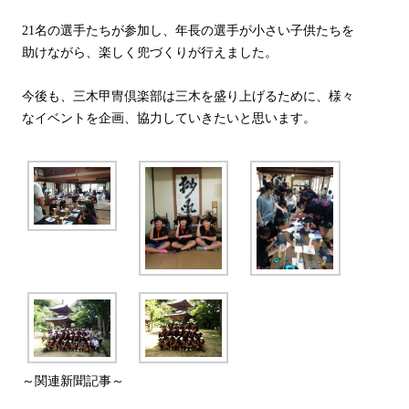
21名の選手たちが参加し、年長の選手が小さい子供たちを
助けながら、楽しく兜づくりが行えました。
今後も、三木甲冑倶楽部は三木を盛り上げるために、様々
なイベントを企画、協力していきたいと思います。
～関連新聞記事～