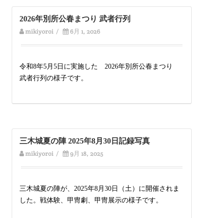
2026年別所公春まつり 武者行列
mikiyoroi
/
6月 1, 2026
令和8年5月5日に実施した 2026年別所公春まつり
武者行列の様子です。
三木城夏の陣 2025年8月30日記録写真
mikiyoroi
/
9月 18, 2025
三木城夏の陣が、2025年8月30日（土）に開催されま
した。戦体験、甲冑劇、甲冑展示の様子です。