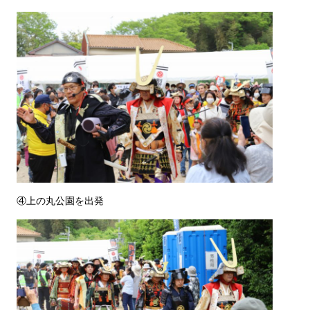
④上の丸公園を出発