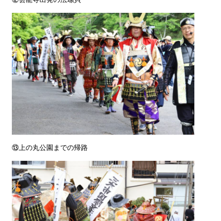
⑬上の丸公園までの帰路