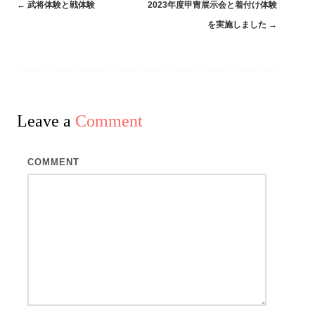
←
武将体験と戦体験
2023年度甲冑展示会と着付け体験
Post
を実施しました
→
navigation
Leave a
Comment
COMMENT