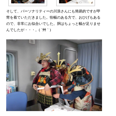
そして、パーソナリティーの川浪さんにも簡易的ですが甲
冑を着ていただきました。恰幅のある方で、おひげもある
ので、非常にお似合いでした。胴はちょっと幅が足りませ
んでしたが・・・。( ´艸｀)