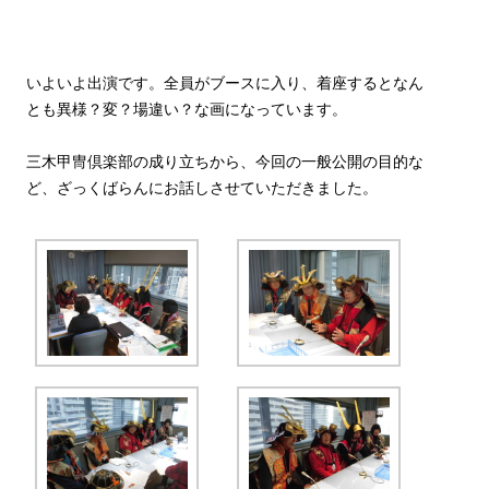
いよいよ出演です。全員がブースに入り、着座するとなん
とも異様？変？場違い？な画になっています。
三木甲冑倶楽部の成り立ちから、今回の一般公開の目的な
ど、ざっくばらんにお話しさせていただきました。