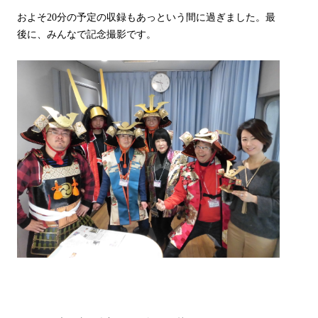
およそ20分の予定の収録もあっという間に過ぎました。最
後に、みんなで記念撮影です。