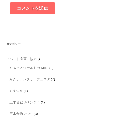
カテゴリー
イベント企画・協力
(43)
ぐるっとワールド in MIKI
(1)
みきボランタリーフェスタ
(2)
ミキシル
(1)
三木合戦リベンジ！
(1)
三木金物まつり
(3)