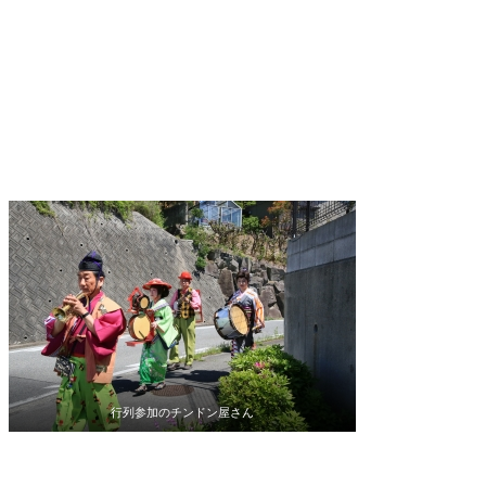
行列参加のチンドン屋さん