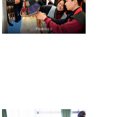
子供着付け２