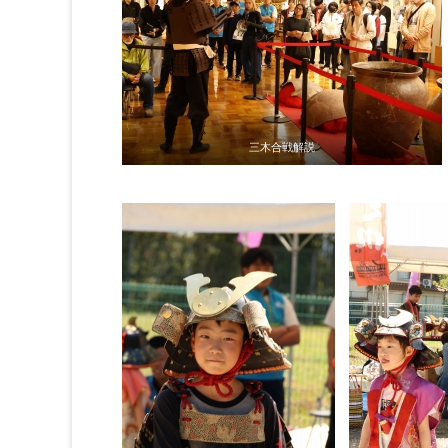
三木合戦解説