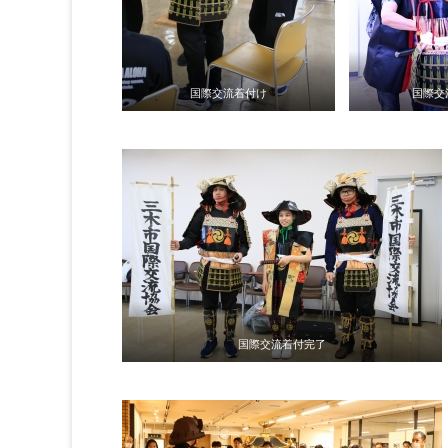
国際交流着付け
国際交
国際交流着付完了