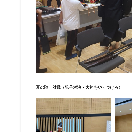
夏の陣、対戦（親子対決・大将をやっつけろ）