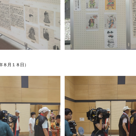
年８月１８日）