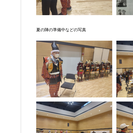
夏の陣の準備中などの写真